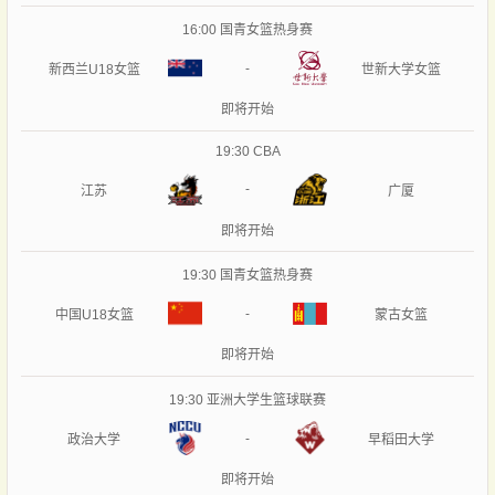
16:00
国青女篮热身赛
-
新西兰U18女篮
世新大学女篮
即将开始
19:30
CBA
-
江苏
广厦
即将开始
19:30
国青女篮热身赛
-
中国U18女篮
蒙古女篮
即将开始
19:30
亚洲大学生篮球联赛
-
政治大学
早稻田大学
即将开始