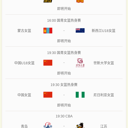
即将开始
16:00
国青女篮热身赛
-
蒙古女篮
新西兰U18女篮
即将开始
19:30
国青女篮热身赛
-
中国U18女篮
世新大学女篮
即将开始
19:30
女篮热身赛
-
中国女篮
尼日利亚女篮
即将开始
19:30
CBA
-
青岛
江苏