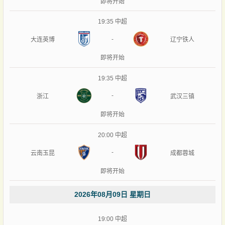
即将开始
19:35
中超
-
大连英博
辽宁铁人
即将开始
19:35
中超
-
浙江
武汉三镇
即将开始
20:00
中超
-
云南玉昆
成都蓉城
即将开始
2026年08月09日 星期日
19:00
中超